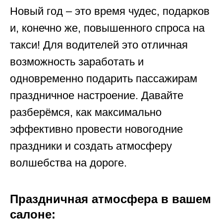
Новый год – это время чудес, подарков
и, конечно же, повышенного спроса на
такси! Для водителей это отличная
возможность заработать и
одновременно подарить пассажирам
праздничное настроение. Давайте
разберёмся, как максимально
эффективно провести новогодние
праздники и создать атмосферу
волшебства на дороге.
Праздничная атмосфера в вашем
салоне: