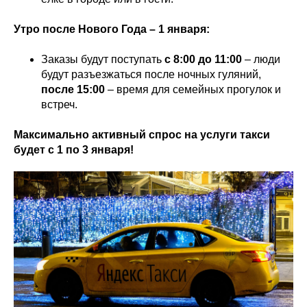
Утро после Нового Года – 1 января:
Заказы будут поступать
с 8:00 до 11:00
– люди
будут разъезжаться после ночных гуляний,
после 15:00
– время для семейных прогулок и
встреч.
Максимально активный спрос на услуги такси
будет с 1 по 3 января!