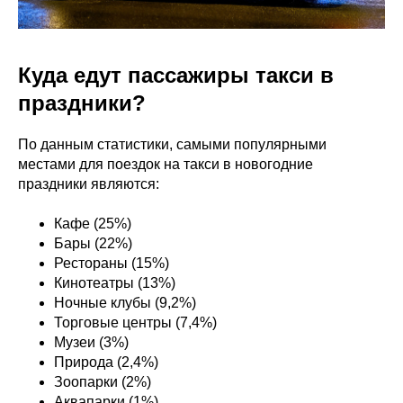
Куда едут пассажиры такси в
праздники?
По данным статистики, самыми популярными
местами для поездок на такси в новогодние
праздники являются:
Кафе (25%)
Бары (22%)
Рестораны (15%)
Кинотеатры (13%)
Ночные клубы (9,2%)
Торговые центры (7,4%)
Музеи (3%)
Природа (2,4%)
Зоопарки (2%)
Аквапарки (1%)