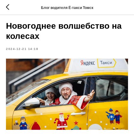
Блог водителя Ё-такси Томск
Новогоднее волшебство на
колесах
2024-12-21 14:18