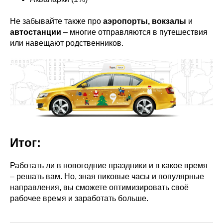
Не забывайте также про
аэропорты, вокзалы
и
автостанции
– многие отправляются в путешествия
или навещают родственников.
Итог:
Работать ли в новогодние праздники и в какое время
– решать вам. Но, зная пиковые часы и популярные
направления, вы сможете оптимизировать своё
рабочее время и заработать больше.