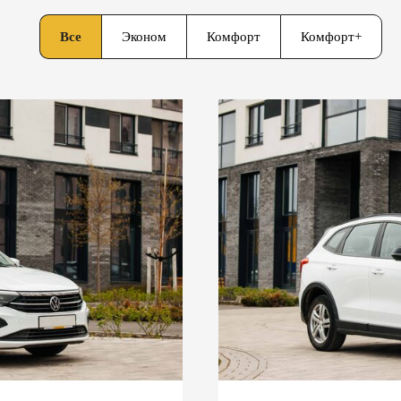
Все
Эконом
Комфорт
Комфорт+