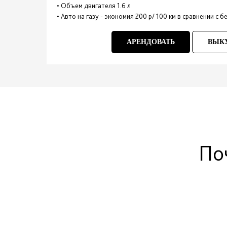
• Объем двигателя 1.6 л
• Авто на газу - экономия 200 р/ 100 км в сравнении с 
АРЕНДОВАТЬ
ВЫК
По