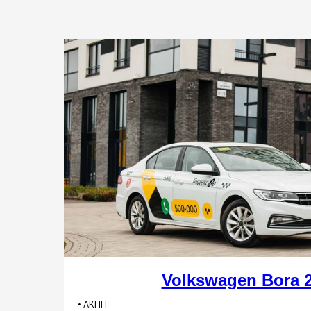
Volkswagen Bora 2
• АКПП