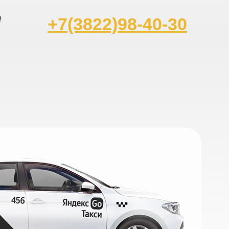
!
+7(3822)98-40-30