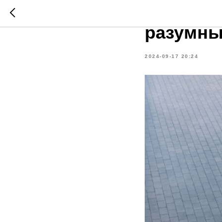
Почему 
разумны
2024-09-17 20:24